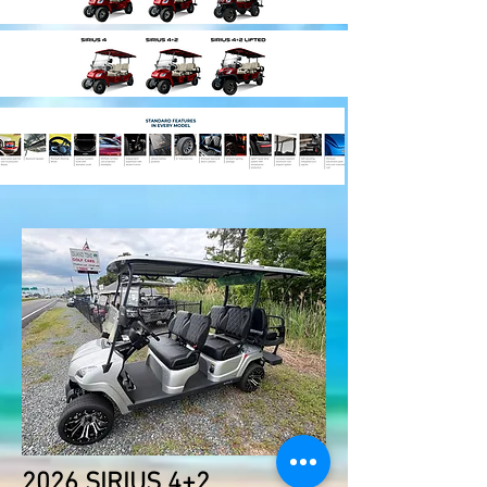
2026 SIRIUS 4+2